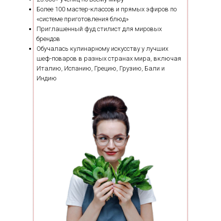
Более 100 мастер-классов и прямых эфиров по
«системе приготовления блюд»
Приглашенный фуд стилист для мировых
брендов
Обучалась кулинарному искусству у лучших
шеф-поваров в разных странах мира, включая
Италию, Испанию, Грецию, Грузию, Бали и
Индию