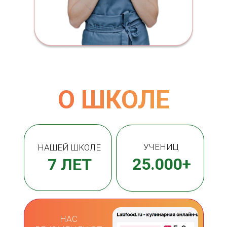
О ШКОЛЕ
УЧЕНИЦ
НАШЕЙ ШКОЛЕ
25.000+
7 ЛЕТ
НАС