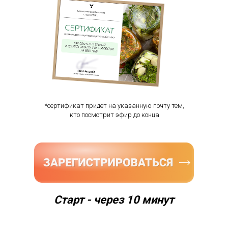
*сертификат придет на указанную почту тем,
кто посмотрит эфир до конца
Старт - через 10 минут