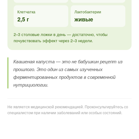
Клетчатка
Лактобактерии
2,5 г
живые
2–3 столовые ложки в день — достаточно, чтобы
почувствовать эффект через 2–3 недели.
Квашеная капуста — это не бабушкин рецепт из
прошлого. Это один из самых изученных
ферментированных продуктов в современной
нутрициологии.
Не является медицинской рекомендацией. Проконсультируйтесь со
специалистом при наличии заболеваний или особых состояний.