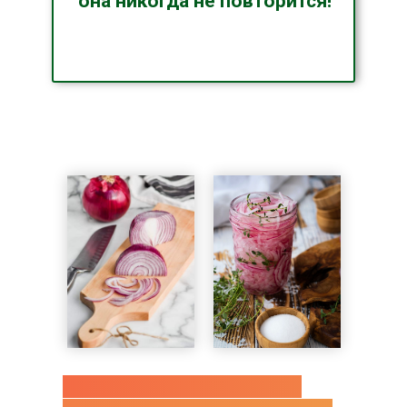
она никогда не повторится!
Готовим в прямом эфире