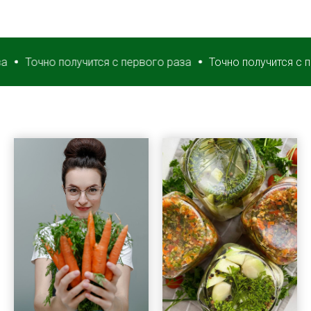
очно получится с первого раза
Точно получится с первог