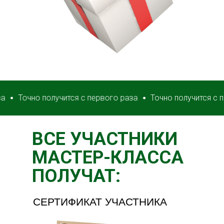
очно получится с первого раза
Точно получится с первог
ВСЕ УЧАСТНИКИ
МАСТЕР-КЛАССА
ПОЛУЧАТ:
СЕРТИФИКАТ УЧАСТНИКА