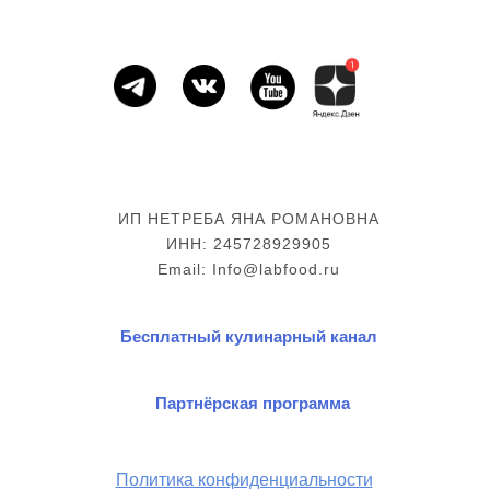
ИП НЕТРЕБА ЯНА РОМАНОВНА
ИНН: 245728929905
Email: Info@labfood.ru
Бесплатный кулинарный канал
Партнёрская программа
Политика конфиденциальности