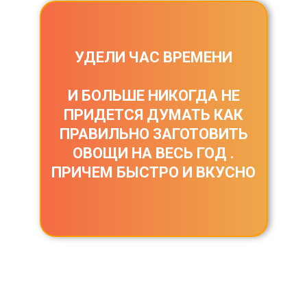
УДЕЛИ ЧАС ВРЕМЕНИ
И БОЛЬШЕ НИКОГДА НЕ
ПРИДЕТСЯ ДУМАТЬ КАК
ПРАВИЛЬНО ЗАГОТОВИТЬ
ОВОЩИ НА ВЕСЬ ГОД .
ПРИЧЕМ БЫСТРО И ВКУСНО