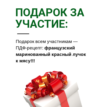
ПОДАРОК ЗА
УЧАСТИЕ:
Подарок всем участникам —
ПДФ-рецепт:
французский
маринованный красный лучок
к мясу!!!