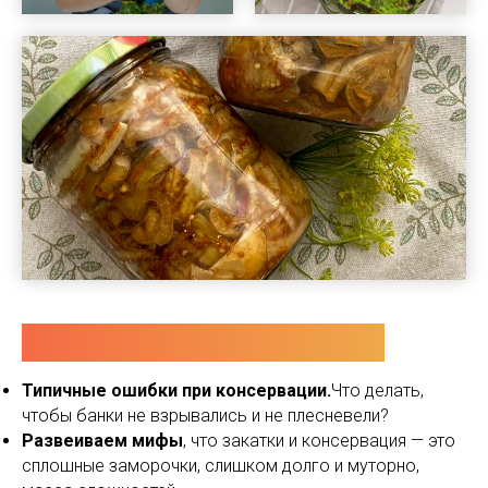
ЧТО БУДЕТ НА ЭФИРЕ?
Типичные ошибки при консервации.
Что делать,
чтобы банки не взрывались и не плесневели?
Развеиваем мифы
, что закатки и консервация — это
сплошные заморочки, слишком долго и муторно,