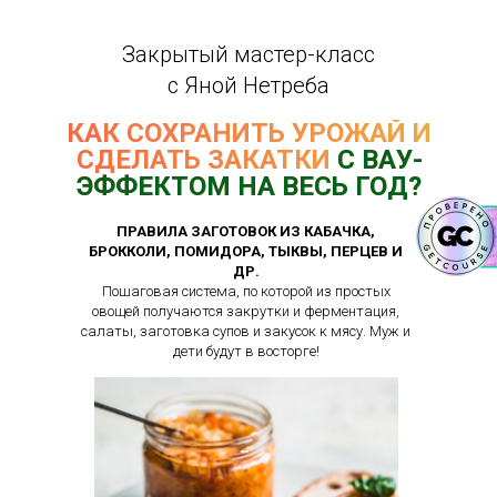
Закрытый мастер-класс
с Яной Нетреба
КАК СОХРАНИТЬ УРОЖАЙ И
СДЕЛАТЬ ЗАКАТКИ
С ВАУ-
ЭФФЕКТОМ НА ВЕСЬ ГОД?
ПРАВИЛА ЗАГОТОВОК ИЗ КАБАЧКА,
БРОККОЛИ, ПОМИДОРА, ТЫКВЫ, ПЕРЦЕВ И
ДР.
Пошаговая система, по которой из простых
овощей получаются закрутки и ферментация,
салаты, заготовка супов и закусок к мясу. Муж и
дети будут в восторге!