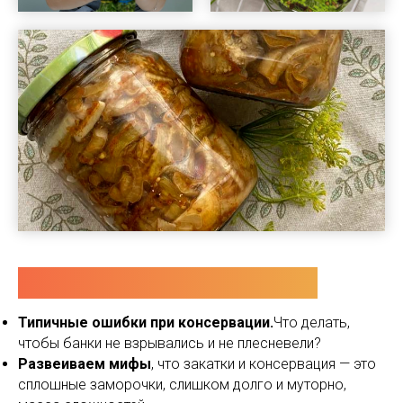
ЧТО БУДЕТ НА ЭФИРЕ?
Типичные ошибки при консервации.
Что делать,
чтобы банки не взрывались и не плесневели?
Развеиваем мифы
, что закатки и консервация — это
сплошные заморочки, слишком долго и муторно,