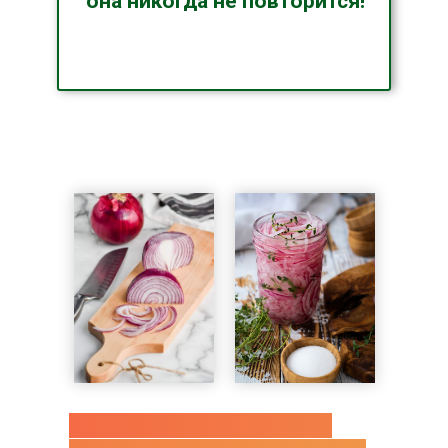
она никогда не повторится!
Готовим в прямом эфире