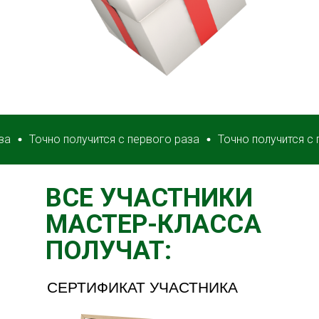
Точно получится с первого раза
Точно получится с перво
ВСЕ УЧАСТНИКИ
МАСТЕР-КЛАССА
ПОЛУЧАТ:
СЕРТИФИКАТ УЧАСТНИКА