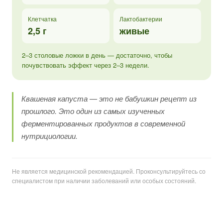
Клетчатка
Лактобактерии
2,5 г
живые
2–3 столовые ложки в день — достаточно, чтобы
почувствовать эффект через 2–3 недели.
Квашеная капуста — это не бабушкин рецепт из
прошлого. Это один из самых изученных
ферментированных продуктов в современной
нутрициологии.
Не является медицинской рекомендацией. Проконсультируйтесь со
специалистом при наличии заболеваний или особых состояний.