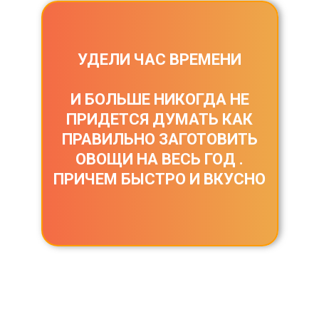
УДЕЛИ ЧАС ВРЕМЕНИ
И БОЛЬШЕ НИКОГДА НЕ
ПРИДЕТСЯ ДУМАТЬ КАК
ПРАВИЛЬНО ЗАГОТОВИТЬ
ОВОЩИ НА ВЕСЬ ГОД .
ПРИЧЕМ БЫСТРО И ВКУСНО