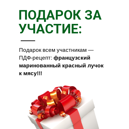
ПОДАРОК ЗА
УЧАСТИЕ:
Подарок всем участникам —
ПДФ-рецепт:
французский
маринованный красный лучок
к мясу!!!