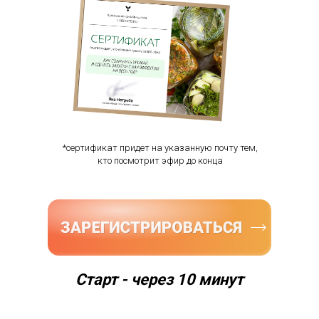
*сертификат придет на указанную почту тем,
кто посмотрит эфир до конца
Старт - через 10 минут