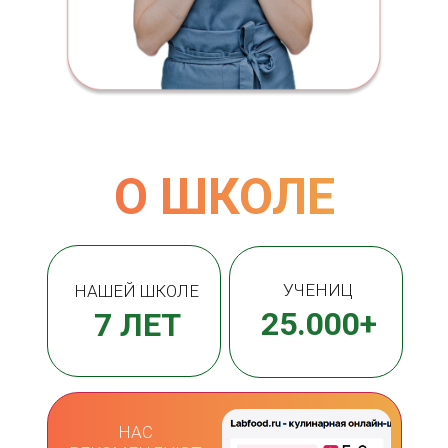
О ШКОЛЕ
УЧЕНИЦ
НАШЕЙ ШКОЛЕ
25.000+
7 ЛЕТ
НАС