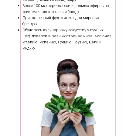
Более 100 мастер-классов и прямых эфиров по
«системе приготовления блюд»
Приглашенный фуд стилист для мировых
брендов
Обучалась кулинарному искусству у лучших
шеф-поваров в разных странах мира, включая
Италию, Испанию, Грецию, Грузию, Бали и
Индию