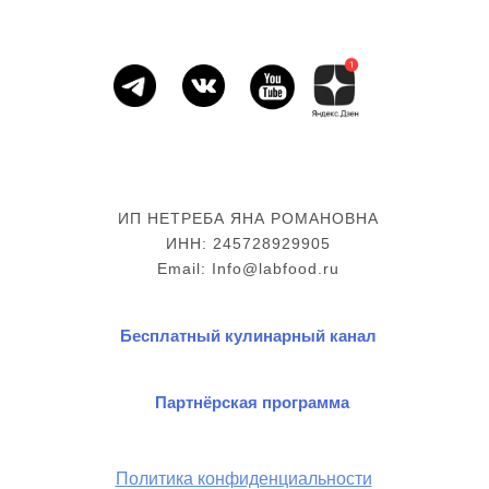
ИП НЕТРЕБА ЯНА РОМАНОВНА
ИНН: 245728929905
Email: Info@labfood.ru
Бесплатный кулинарный канал
Партнёрская программа
Политика конфиденциальности