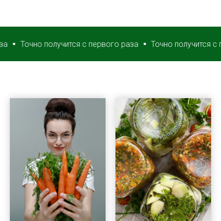
Точно получится с первого раза
Точно получится с перво