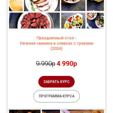
Праздничный стол -
Н
ежная свинина в сливках с травами
(2024)
9 990р
4 990р
ЗАБРАТЬ КУРС
ПРОГРАММА КУРСА