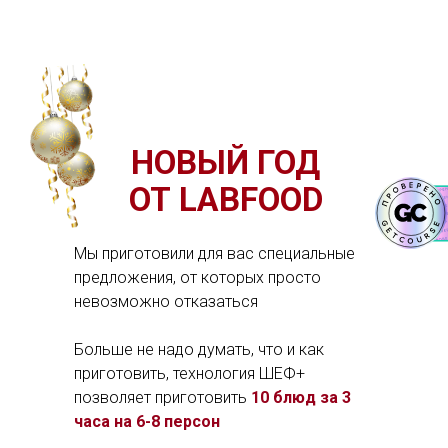
НОВЫЙ ГОД
ОТ LABFOOD
Мы приготовили для вас специальные
предложения, от которых просто
невозможно отказаться
Больше не надо думать, что и как
приготовить, технология ШЕФ+
позволяет приготовить
10 блюд за 3
часа на 6-8 персон