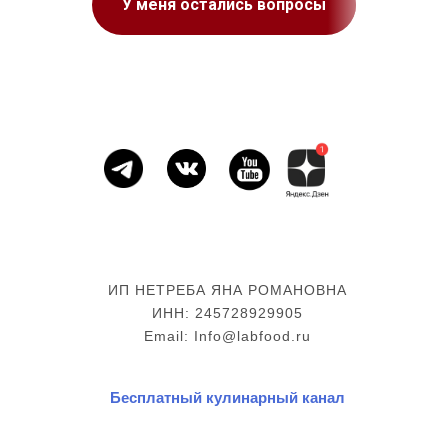
У меня остались вопросы
ИП НЕТРЕБА ЯНА РОМАНОВНА
ИНН: 245728929905
Email: Info@labfood.ru
Бесплатный кулинарный канал