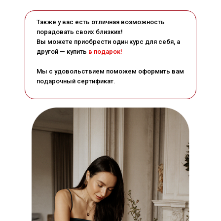
Также у вас есть отличная возможность
порадовать своих близких!
Вы можете приобрести один курс для себя, а
другой — купить
в подарок!
Мы с удовольствием поможем оформить вам
подарочный сертификат.