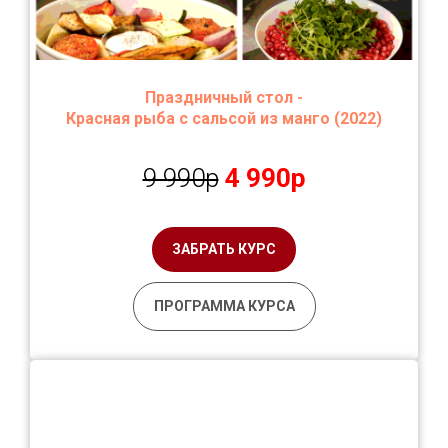
Праздничный стол -
Красная рыба с сальсой из манго
(2022)
9 990р
4 990р
ЗАБРАТЬ КУРС
ПРОГРАММА КУРСА