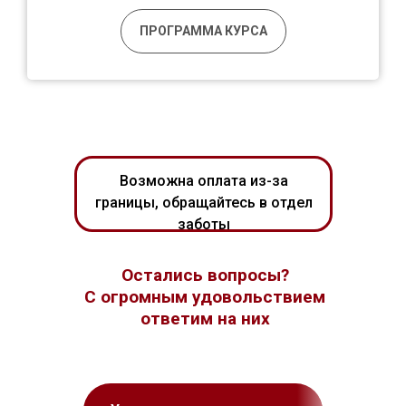
ПРОГРАММА КУРСА
Возможна оплата из-за
границы, обращайтесь в отдел
заботы
Остались вопросы?
С огромным удовольствием
ответим на них