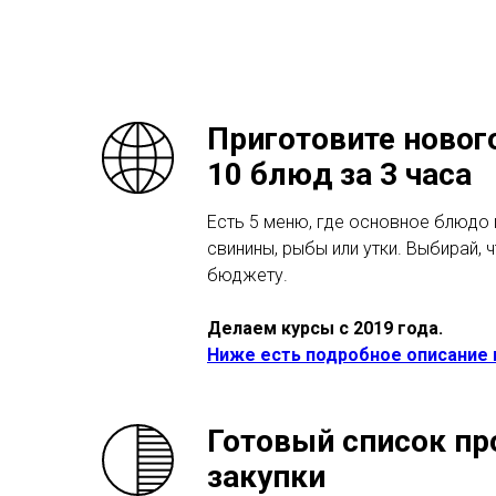
барбекю
Приготовите новог
10 блюд за 3 часа
Есть 5 меню, где основное блюдо 
свинины, рыбы или утки. Выбирай, ч
бюджету.
Делаем курсы с 2019 года.
Ниже есть подробное описание
Готовый список пр
закупки