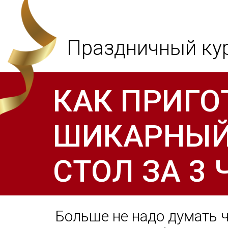
Праздничный кур
КАК ПРИГО
ШИКАРНЫЙ
СТОЛ ЗА 3 
Больше не надо думать ч