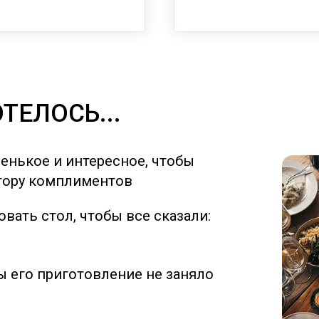
ТЕЛОСЬ...
енькое и интересное, чтобы
 гору комплиментов
вать стол, чтобы все сказали:
ы его приготовление не заняло