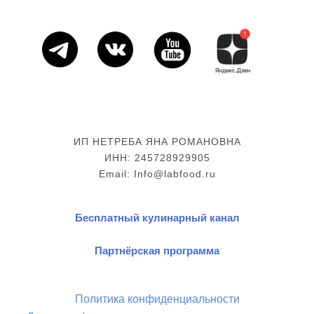
ИП НЕТРЕБА ЯНА РОМАНОВНА
ИНН: 245728929905
Email: Info@labfood.ru
Бесплатный кулинарный канал
Партнёрская программа
Политика конфиденциальности