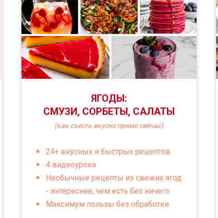
ЯГОДЫ:
СМУЗИ, СОРБЕТЫ, САЛАТЫ
(как съесть вкусно прямо сейчас)
24+ вкусных и быстрых рецептов
4 видеоурока
Необычные рецепты из свежих ягод
- интереснее, чем есть без ничего
Максимум пользы без обработки