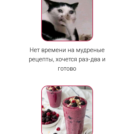
Нет времени на мудреные
рецепты, хочется раз-два и
готово