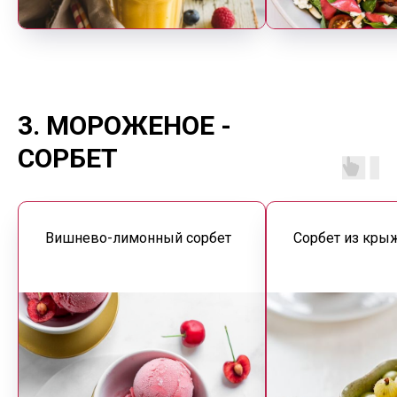
3. МОРОЖЕНОЕ -
СОРБЕТ
Вишнево-лимонный сорбет
Сорбет из кры