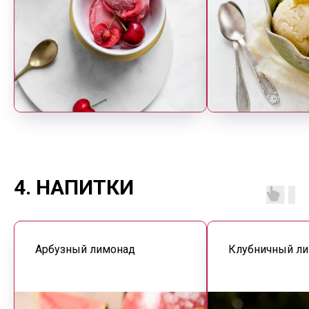
4. НАПИТКИ
Арбузный лимонад
Клубничный л