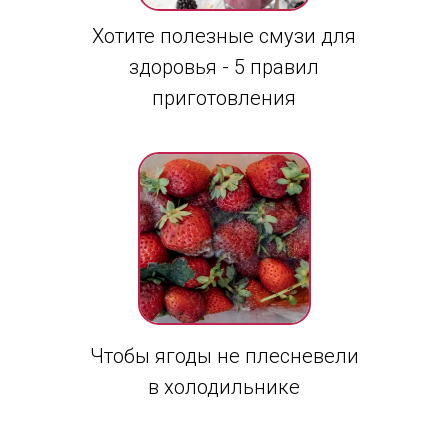
Хотите полезные смузи для
здоровья - 5 правил
приготовления
Чтобы ягоды не плесневели
в холодильнике