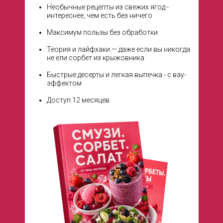
Необычные рецепты из свежих ягод -
интереснее, чем есть без ничего
Максимум пользы без обработки
Теория и лайфхаки — даже если вы никогда
не ели сорбет из крыжовника
Быстрые десерты и легкая выпечка - с вау-
эффектом
Доступ 12 месяцев