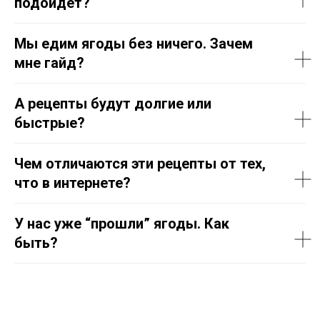
подойдёт?
Мы едим ягоды без ничего. Зачем
мне гайд?
А рецепты будут долгие или
быстрые?
Чем отличаются эти рецепты от тех,
что в интернете?
У нас уже “прошли” ягоды. Как
быть?