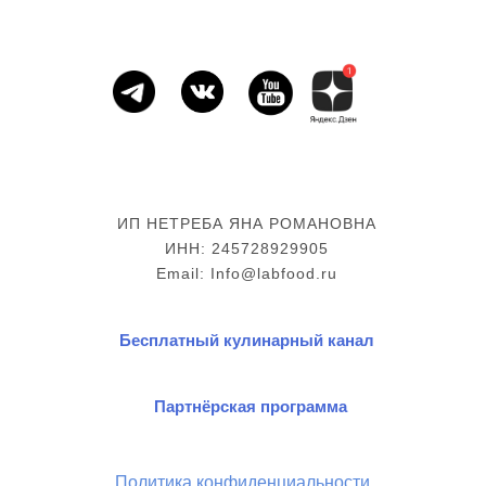
ИП НЕТРЕБА ЯНА РОМАНОВНА
ИНН: 245728929905
Email: Info@labfood.ru
Бесплатный кулинарный канал
Партнёрская программа
Политика конфиденциальности