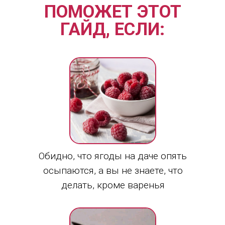
ПОМОЖЕТ ЭТОТ
ГАЙД, ЕСЛИ:
Обидно, что ягоды на даче опять
осыпаются, а вы не знаете, что
делать, кроме варенья