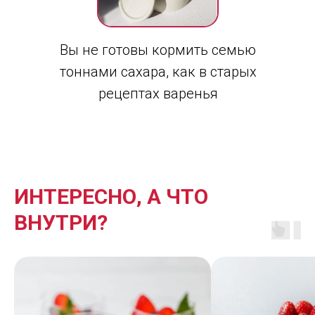
Вы не готовы кормить семью
тоннами сахара, как в старых
рецептах варенья
ИНТЕРЕСНО, А ЧТО
ВНУТРИ?