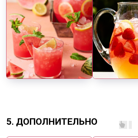
5. ДОПОЛНИТЕЛЬНО