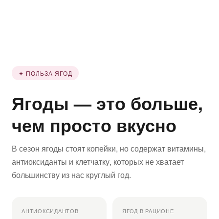
✦ ПОЛЬЗА ЯГОД
Ягоды — это больше,
чем просто вкусно
В сезон ягоды стоят копейки, но содержат витамины,
антиоксиданты и клетчатку, которых не хватает
большинству из нас круглый год.
АНТИОКСИДАНТОВ
ЯГОД В РАЦИОНЕ