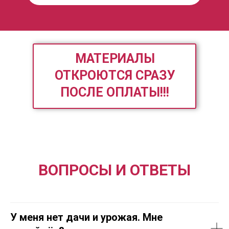
МАТЕРИАЛЫ
ОТКРОЮТСЯ СРАЗУ
ПОСЛЕ ОПЛАТЫ!!!
ВОПРОСЫ И ОТВЕТЫ
У меня нет дачи и урожая. Мне