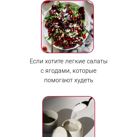
Если хотите легкие салаты
с ягодами, которые
помогают худеть