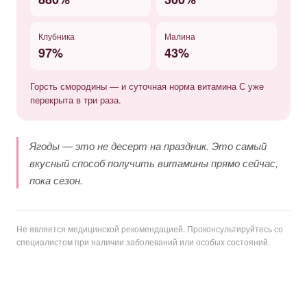
Клубника
Малина
97%
43%
Горсть смородины — и суточная норма витамина С уже
перекрыта в три раза.
Ягоды — это не десерт на праздник. Это самый
вкусный способ получить витамины прямо сейчас,
пока сезон.
Не является медицинской рекомендацией. Проконсультируйтесь со
специалистом при наличии заболеваний или особых состояний.