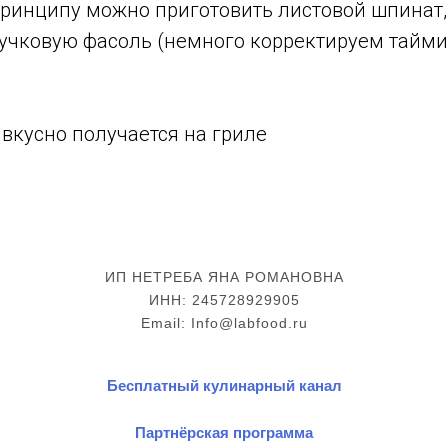
принципу можно приготовить листовой шпинат
ручковую фасоль (немного корректируем тайми
вкусно получается на гриле
ИП НЕТРЕБА ЯНА РОМАНОВНА
ИНН: 245728929905
Email: Info@labfood.ru
Бесплатный кулинарный канал
Партнёрская программа