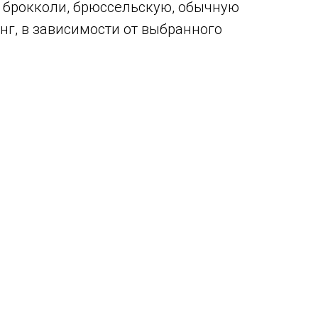
, брокколи, брюссельскую, обычную
нг, в зависимости от выбранного