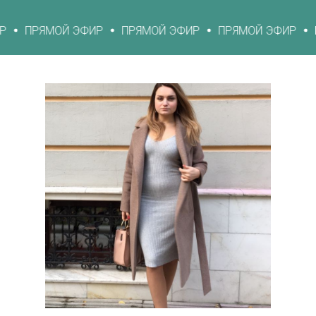
Й ЭФИР
ПРЯМОЙ ЭФИР
ПРЯМОЙ ЭФИР
ПРЯМОЙ ЭФ