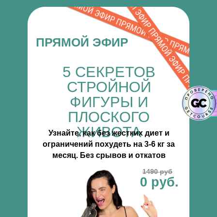
ПРЯМОЙ ЭФИР
5 СЕКРЕТОВ
СТРОЙНОЙ
ФИГУРЫ И
ПЛОСКОГО
ЖИВОТА
Узнайте, как без жестких диет и
ограничений похудеть на 3-6 кг за
месяц. Без срывов и откатов
1490 руб
0 руб.