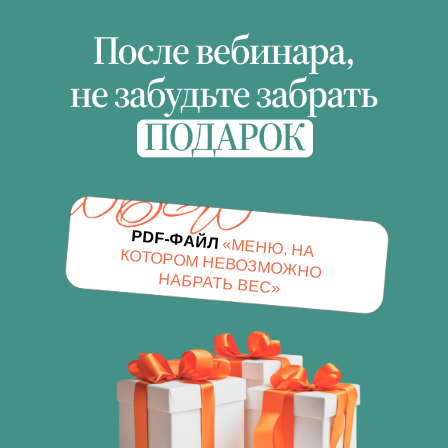
PDF-ФАЙЛ
«МЕНЮ, НА
КОТОРОМ НЕВОЗМОЖНО
НАБРАТЬ ВЕС»