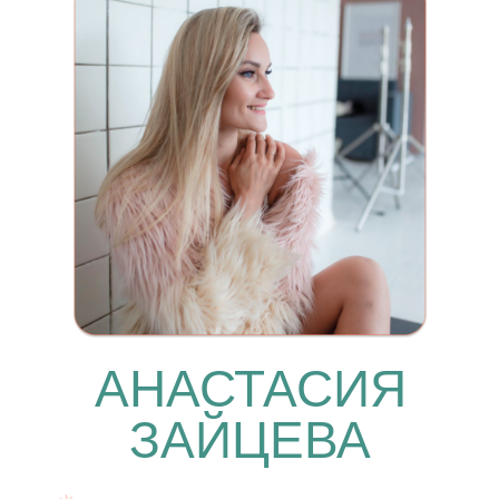
АНАСТАСИЯ
ЗАЙЦЕВА