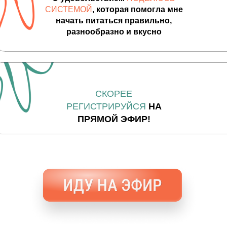
СИСТЕМОЙ
, которая помогла мне
начать питаться правильно,
разнообразно и вкусно
СКОРЕЕ
РЕГИСТРИРУЙСЯ
НА
ПРЯМОЙ ЭФИР!