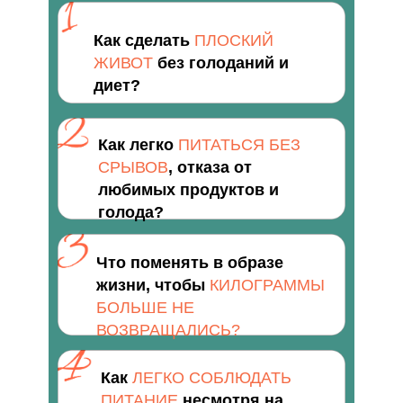
Как сделать
ПЛОСКИЙ
ЖИВОТ
без голоданий и
диет?
Как легко
ПИТАТЬСЯ БЕЗ
СРЫВОВ
, отказа от
любимых продуктов и
голода?
Что поменять в образе
жизни, чтобы
КИЛОГРАММЫ
БОЛЬШЕ НЕ
ВОЗВРАЩАЛИСЬ?
Как
ЛЕГКО СОБЛЮДАТЬ
ПИТАНИЕ
несмотря на