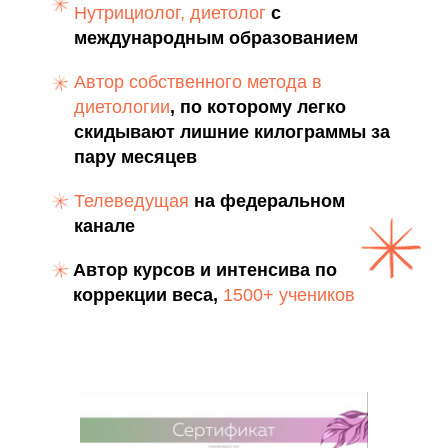
Нутрициолог, диетолог
с
международным образованием
Автор собственного метода в
диетологии
, по которому легко
скидывают лишние килограммы за
пару месяцев
Телеведущая
на федеральном
канале
Автор курсов и интенсива по
коррекции веса,
1500+ учеников