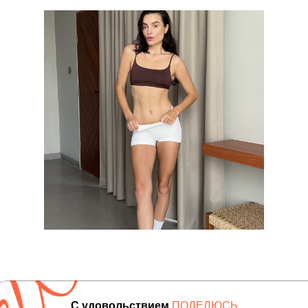
С удовольствием
ПОДЕЛЮСЬ