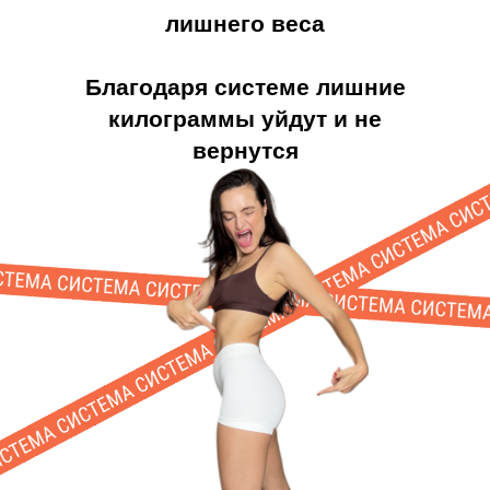
лишнего веса
Благодаря системе лишние
килограммы уйдут и не
вернутся