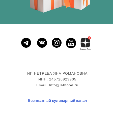
ИП НЕТРЕБА ЯНА РОМАНОВНА
ИНН: 245728929905
Email: Info@labfood.ru
Бесплатный кулинарный канал