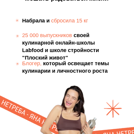
Набрала и
сбросила 15 кг
25 000 выпускников
своей
кулинарной онлайн-школы
Labfood и школе стройности
"Плоский живот"
Блогер,
который освещает темы
кулинарии и личностного роста