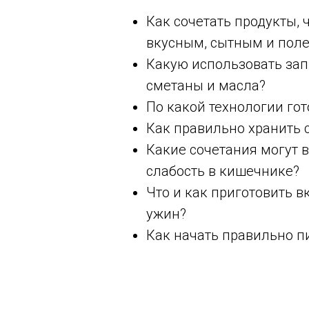
Как сочетать продукты, 
вкусным, сытным и пол
Какую использовать зап
сметаны и масла?
По какой технологии гот
Как правильно хранить с
Какие сочетания могут 
слабость в кишечнике?
Что и как приготовить в
ужин?
Как начать правильно пи