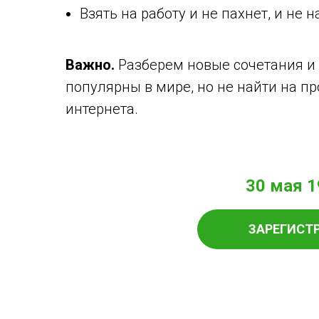
Взять на работу и не пахнет, и не н
Важно.
Разберем новые сочетания и 
популярны в мире, но не найти на пр
интернета.
30 мая 1
ЗАРЕГИСТ