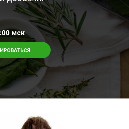
:00 мск
РИРОВАТЬСЯ