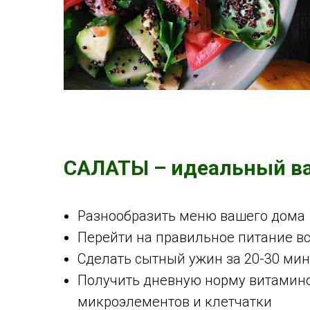
САЛАТЫ – идеальный ва
Разнообразить меню вашего дома
Перейти на правильное питание в
Сделать сытный ужин за 20-30 мин
Получить дневную норму витамино
микроэлементов и клетчатки