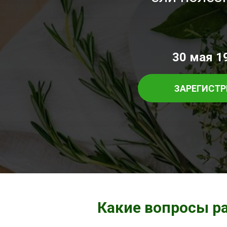
30 мая 1
ЗАРЕГИСТР
Какие вопросы р