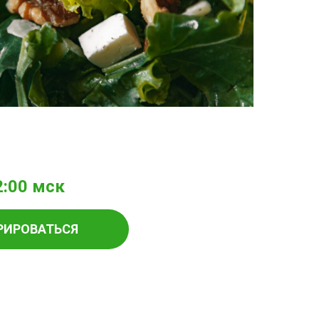
2:00 мск
РИРОВАТЬСЯ