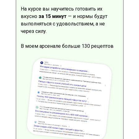
На курсе вы научитесь готовить их
вкусно
за 15 минут
— и нормы будут
выполняться с удовольствием, а не
через силу.
В моем арсенале больше 130 рецептов