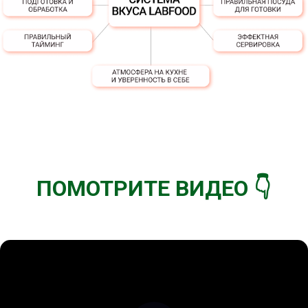
ПОМОТРИТЕ ВИДЕО 👇