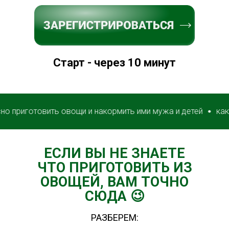
Старт - через 10 минут
готовить овощи и накормить ими мужа и детей
как вкусно
ЕСЛИ ВЫ НЕ ЗНАЕТЕ
ЧТО ПРИГОТОВИТЬ ИЗ
ОВОЩЕЙ, ВАМ ТОЧНО
СЮДА 😉
РАЗБЕРЕМ: