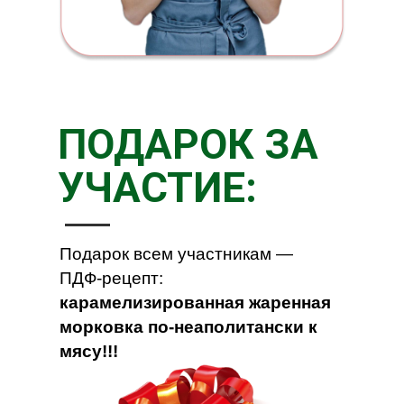
ПОДАРОК ЗА
УЧАСТИЕ:
Подарок всем участникам —
ПДФ-рецепт:
карамелизированная жаренная
морковка по-неаполитански к
мясу!!!