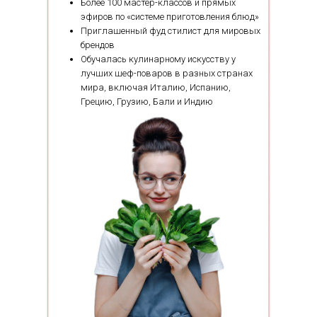
Более 100 мастер-классов и прямых
эфиров по «системе приготовления блюд»
Приглашенный фуд стилист для мировых
брендов
Обучалась кулинарному искусству у
лучших шеф-поваров в разных странах
мира, включая Италию, Испанию,
Грецию, Грузию, Бали и Индию