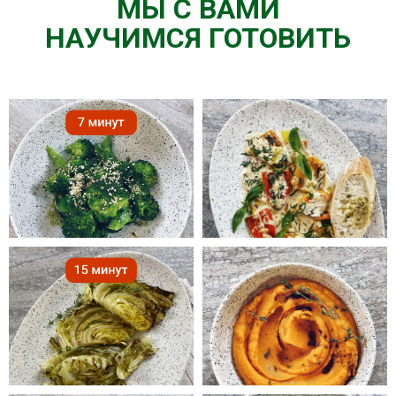
МЫ С ВАМИ
НАУЧИМСЯ ГОТОВИТЬ