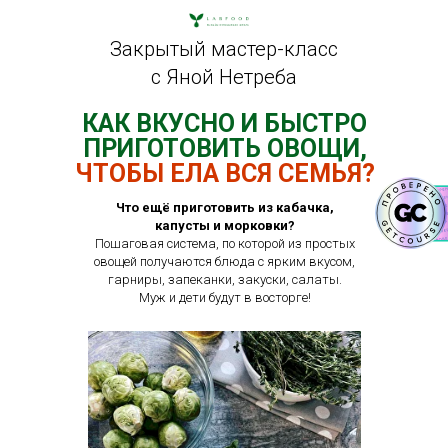
Закрытый мастер-класс
с Яной Нетреба
КАК ВКУСНО И БЫСТРО
ПРИГОТОВИТЬ ОВОЩИ,
ЧТОБЫ ЕЛА ВСЯ СЕМЬЯ?
Что ещё приготовить из кабачка,
капусты и морковки?
Пошаговая система, по которой из простых
овощей получаются блюда с ярким вкусом,
гарниры, запеканки, закуски, салаты.
Муж и дети будут в восторге!