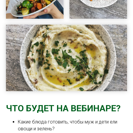
ЧТО БУДЕТ НА ВЕБИНАРЕ?
Какие блюда готовить, чтобы муж и дети ели
овощи и зелень?