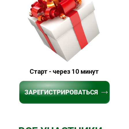
Старт - через 10 минут