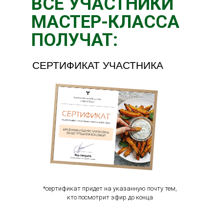
ВСЕ УЧАСТНИКИ
МАСТЕР-КЛАССА
ПОЛУЧАТ:
СЕРТИФИКАТ УЧАСТНИКА
*сертификат придет на указанную почту тем,
кто посмотрит эфир до конца