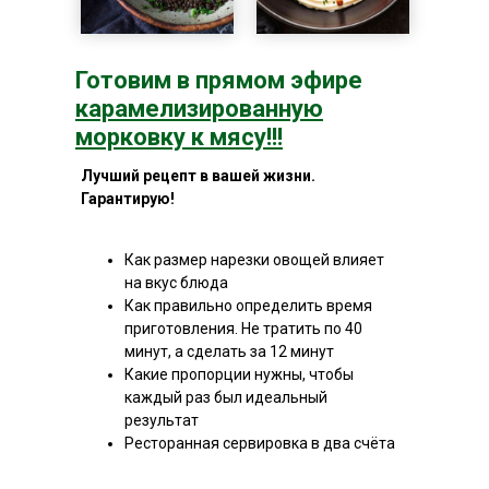
Готовим в прямом эфире
карамелизированную
морковку к мясу!!!
Лучший рецепт в вашей жизни.
Гарантирую!
Как размер нарезки овощей влияет
на вкус блюда
Как правильно определить время
приготовления. Не тратить по 40
минут, а сделать за 12 минут
Какие пропорции нужны, чтобы
каждый раз был идеальный
результат
Ресторанная сервировка в два счёта