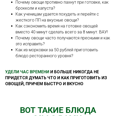
Почему овощи противно пахнут при готовке, как
брокколи и капуста?
Как ученицам удается похудеть и перейти с
жесткого ПП на вкусные овощи?
Как сэкономить время на готовке овощей
вместо 40 минут сделать всего за 8 минут. ВАУ!
Почему овощи часто получаются пресными и как
это исправить?
Как из морковки за 50 рублей приготовить
блюдо ресторанного уровня?
УДЕЛИ ЧАС ВРЕМЕНИ
И БОЛЬШЕ НИКОГДА НЕ
ПРИДЕТСЯ ДУМАТЬ ЧТО И КАК ПРИГОТОВИТЬ ИЗ
ОВОЩЕЙ, ПРИЧЕМ БЫСТРО И ВКУСНО
ВОТ ТАКИЕ БЛЮДА