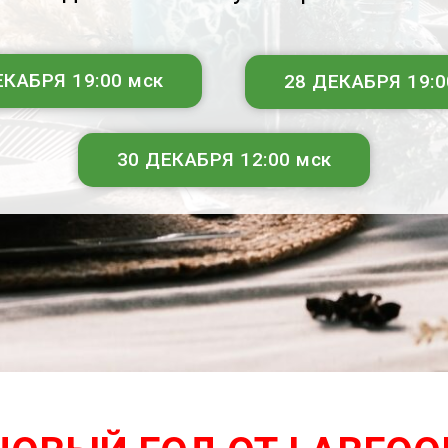
ЕКАБРЯ 19:00 мск
28 ДЕКАБРЯ 19:0
30 ДЕКАБРЯ 12:00 мск