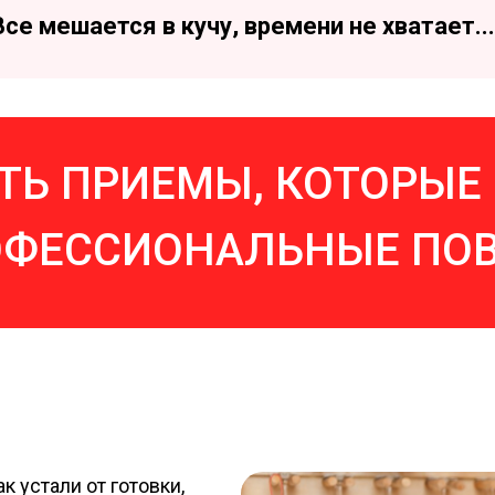
Все мешается в кучу, времени не хватает...
АТЬ ПРИЕМЫ, КОТОРЫЕ
ОФЕССИОНАЛЬНЫЕ ПОВ
к устали от готовки,