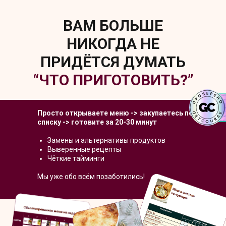
ВАМ БОЛЬШЕ
НИКОГДА НЕ
ПРИДЁТСЯ ДУМАТЬ
“ЧТО ПРИГОТОВИТЬ?”
Просто открываете меню -> закупаетесь по
списку -> готовите за 20-30 минут
Замены и альтернативы продуктов
Выверенные рецепты
Чёткие тайминги
Мы уже обо всём позаботились!