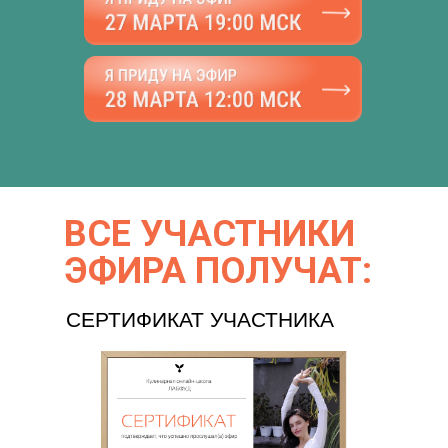
ВСЕ УЧАСТНИКИ
ЭФИРА ПОЛУЧАТ:
СЕРТИФИКАТ УЧАСТНИКА