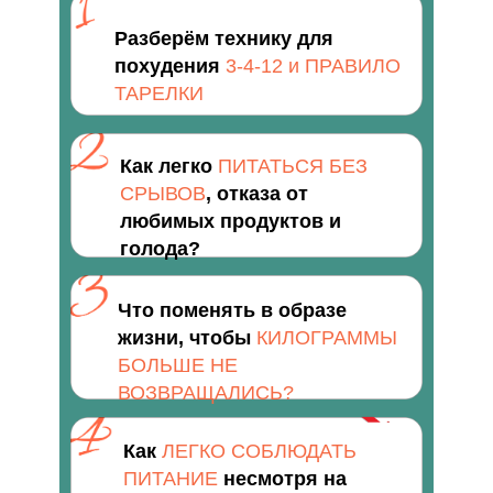
Разберём технику для
похудения
3-4-12 и ПРАВИЛО
ТАРЕЛКИ
Как легко
ПИТАТЬСЯ БЕЗ
СРЫВОВ
, отказа от
любимых продуктов и
голода?
Что поменять в образе
жизни, чтобы
КИЛОГРАММЫ
БОЛЬШЕ НЕ
ВОЗВРАЩАЛИСЬ?
Как
ЛЕГКО СОБЛЮДАТЬ
ПИТАНИЕ
несмотря на