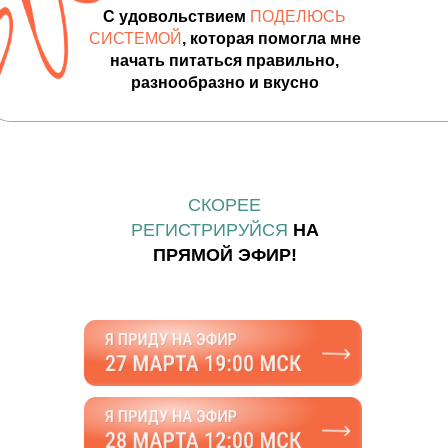
С удовольствием
ПОДЕЛЮСЬ
СИСТЕМОЙ
, которая помогла мне
начать питаться правильно,
разнообразно и вкусно
СКОРЕЕ
РЕГИСТРИРУЙСЯ
НА
ПРЯМОЙ ЭФИР!