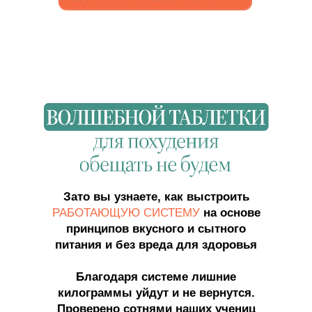
Зато вы узнаете, как выстроить
РАБОТАЮЩУЮ СИСТЕМУ
на основе
принципов вкусного и сытного
питания и без вреда для здоровья
Благодаря системе лишние
килограммы уйдут и не вернутся.
Проверено сотнями наших учениц