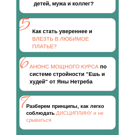
детей, мужа и коллег?
Как стать увереннее и
ВЛЕЗТЬ В ЛЮБИМОЕ
ПЛАТЬЕ?
АНОНС МОЩНОГО КУРСА
по
системе стройности "
Ешь и
худей"
от Яны Нетреба
Разберем принципы, как легко
соблюдать
ДИСЦИПЛИНУ и не
срываться