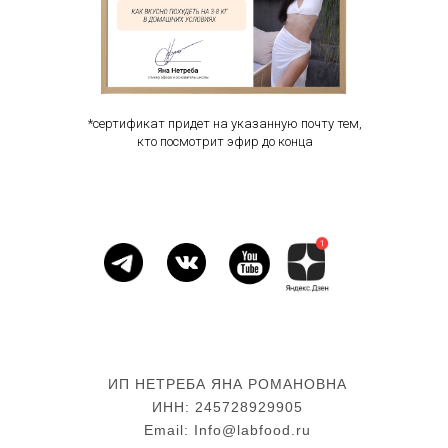
*сертификат придет на указанную почту тем,
кто посмотрит эфир до конца
ИП НЕТРЕБА ЯНА РОМАНОВНА
ИНН: 245728929905
Email: Info@labfood.ru