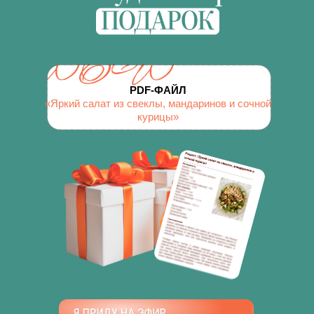
PDF-ФАЙЛ
«Яркий салат из свеклы, мандаринов и сочной
курицы»