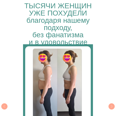
ТЫСЯЧИ ЖЕНЩИН
УЖЕ ПОХУДЕЛИ
благодаря нашему
подходу,
без фанатизма
и в удовольствие