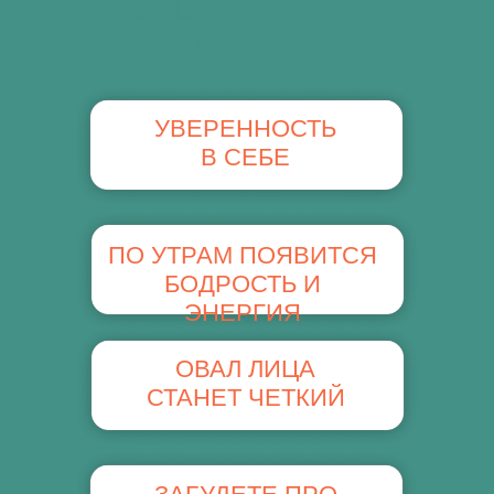
ХУДЕТЬ ПО ЭТОЙ
СИСТЕМЕ
УВЕРЕННОСТЬ
В СЕБЕ
ПО УТРАМ ПОЯВИТСЯ
БОДРОСТЬ И
ЭНЕРГИЯ
ОВАЛ ЛИЦА
СТАНЕТ ЧЕТКИЙ