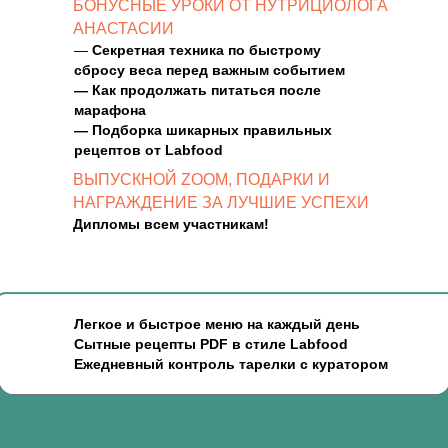
БОНУСНЫЕ УРОКИ ОТ НУТРИЦИОЛОГА
АНАСТАСИИ
—
Секретная техника по быстрому
сбросу веса перед важным событием
— Как продолжать питаться после
марафона
— Подборка шикарных правильных
рецептов от Labfood
ВЫПУСКНОЙ ZOOM, ПОДАРКИ И
НАГРАЖДЕНИЕ ЗА ЛУЧШИЕ УСПЕХИ
Дипломы всем участникам!
Легкое и быстрое меню на каждый день
Сытные рецепты PDF в стиле Labfood
Ежедневный контроль тарелки с куратором