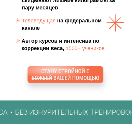
скидывают лишние килограммы за
пару месяцев
Телеведущая
на федеральном
канале
Автор курсов и интенсива по
коррекции веса,
1500+ учеников
БЕЗ ИЗНУРИТЕЛЬНЫХ ТРЕНИРОВОК