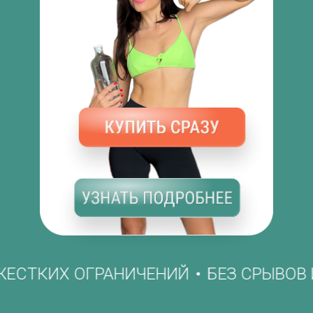
ЕЗ ЖЕСТКИХ ОГРАНИЧЕНИЙ
БЕЗ СРЫВ