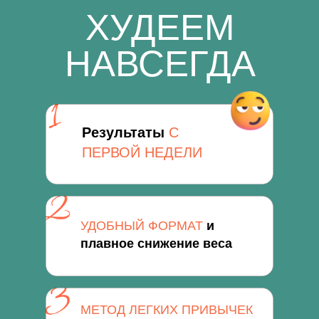
ХУДЕЕМ
НАВСЕГДА
Результаты
С
ПЕРВОЙ НЕДЕЛИ
УДОБНЫЙ ФОРМАТ
и
плавное снижение веса
МЕТОД ЛЕГКИХ ПРИВЫЧЕК