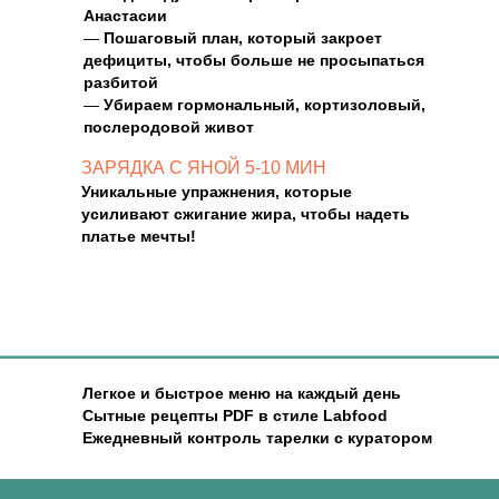
Анастасии
—
Пошаговый план, который закроет
дефициты, чтобы больше не просыпаться
разбитой
—
Убираем гормональный, кортизоловый,
послеродовой живот
ЗАРЯДКА С ЯНОЙ 5-10 МИН
Уникальные упражнения, которые
усиливают сжигание жира, чтобы надеть
платье мечты!
Легкое и быстрое меню на каждый день
Сытные рецепты PDF в стиле Labfood
Ежедневный контроль тарелки с куратором