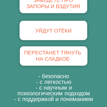
ЗАБУДЕТЕ ПРО
ЗАПОРЫ И ВЗДУТИЯ
УЙДУТ ОТЁКИ
ПЕРЕСТАНЕТ ТЯНУТЬ
НА СЛАДКОЕ
- безопасно
- с легкостью
- с научным и
психологическим подходом
- с поддержкой и пониманием