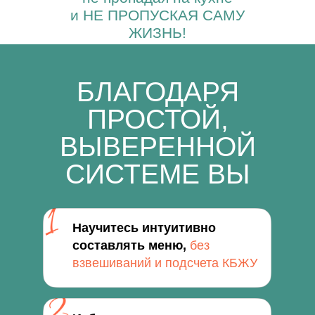
и НЕ ПРОПУСКАЯ САМУ
ЖИЗНЬ!
БЛАГОДАРЯ
ПРОСТОЙ,
ВЫВЕРЕННОЙ
СИСТЕМЕ ВЫ
Научитесь интуитивно
составлять меню,
без
взвешиваний и подсчета КБЖУ