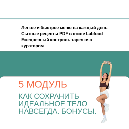
Легкое и быстрое меню на каждый день
Сытные рецепты PDF в стиле Labfood
Ежедневный контроль тарелки с
куратором
5 МОДУЛЬ
КАК СОХРАНИТЬ
ИДЕАЛЬНОЕ ТЕЛО
НАВСЕГДА. БОНУСЫ.