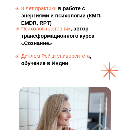
8 лет практики
в работе с
энергиями и психологии (КМП,
EMDR, RPT)
Психолог-наставник
, автор
трансформационного курса
«
Сознание
»
Диплом Рейки университета
,
обучение в Индии