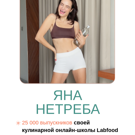
ЯНА
НЕТРЕБА
25 000 выпускников
своей
кулинарной онлайн-школы Labfood