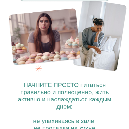
НАЧНИТЕ ПРОСТО питаться
правильно и полноценно, жить
активно и наслаждаться каждым
днем:
не упахиваясь в зале,
не пропадая на кухне