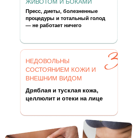
ЖИВОТОМ И БОКАМИ
Пресс, диеты, болезненные
процедуры и тотальный голод
— не работает ничего
НЕДОВОЛЬНЫ
СОСТОЯНИЕМ КОЖИ И
ВНЕШНИМ ВИДОМ
Дряблая и тусклая кожа,
целлюлит и отеки на лице