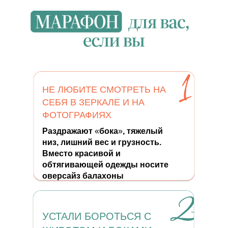
НЕ ЛЮБИТЕ СМОТРЕТЬ НА
СЕБЯ В ЗЕРКАЛЕ И НА
ФОТОГРАФИЯХ
Раздражают
«
бока
»
, тяжелый
низ, лишний вес и грузность.
Вместо красивой и
обтягивающей одежды носите
оверсайз балахоны
УСТАЛИ БОРОТЬСЯ С