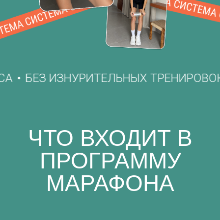
БЕЗ ИЗНУРИТЕЛЬНЫХ ТРЕНИРОВОК
ЧТО ВХОДИТ В
ПРОГРАММУ
МАРАФОНА