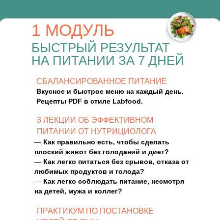
1 МОДУЛЬ
БЫСТРЫЙ РЕЗУЛЬТАТ
НА ПИТАНИИ ЗА 7 ДНЕЙ
СБАЛАНСИРОВАННОЕ ПИТАНИЕ
Вкусное и быстрое меню на каждый день.
Рецепты PDF в стиле Labfood.
3 ЛЕКЦИИ ОБ ЭФФЕКТИВНОМ
ПИТАНИИ ОТ НУТРИЦИОЛОГА
—
Как правильно есть, чтобы сделать
плоский живот без голоданий и диет?
—
Как легко питаться без срывов, отказа от
любимых продуктов и голода?
—
Как легко соблюдать питание, несмотря
на детей, мужа и коллег?
ПРАКТИКУМ ПО ПОСТАНОВКЕ