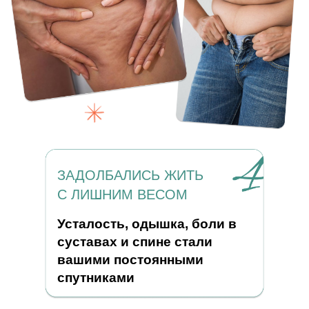
ЗАДОЛБАЛИСЬ ЖИТЬ
С ЛИШНИМ ВЕСОМ
Усталость, одышка, боли в
суставах и спине стали
вашими постоянными
спутниками