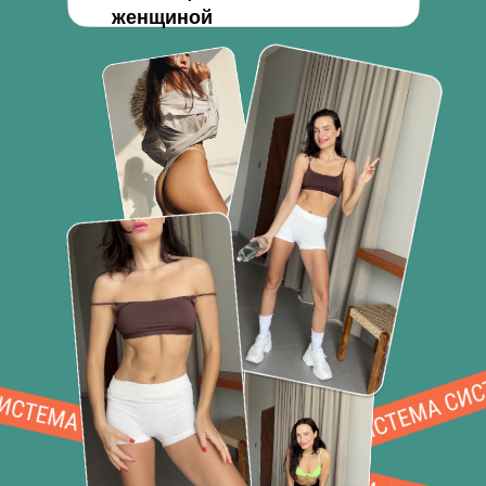
женщиной