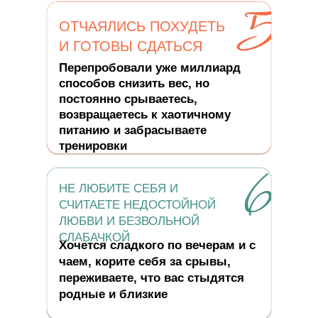
ОТЧАЯЛИСЬ ПОХУДЕТЬ
И ГОТОВЫ СДАТЬСЯ
Перепробовали уже миллиард
способов снизить вес, но
постоянно срываетесь,
возвращаетесь к хаотичному
питанию и забрасываете
тренировки
НЕ ЛЮБИТЕ СЕБЯ И
СЧИТАЕТЕ НЕДОСТОЙНОЙ
ЛЮБВИ И БЕЗВОЛЬНОЙ
СЛАБАЧКОЙ
Хочется сладкого по вечерам и с
чаем, корите себя за срывы,
переживаете, что вас стыдятся
родные и близкие