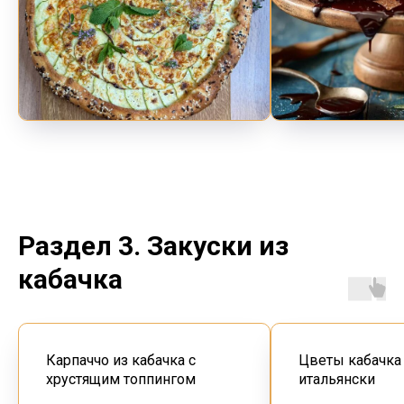
Раздел 3. Закуски из
кабачка
Карпаччо из кабачка с
Цветы кабачка 
хрустящим топпингом
итальянски