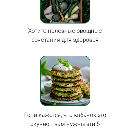
Хотите полезные овощные
сочетания для здоровья
Если кажется, что кабачок это
скучно - вам нужны эти 5