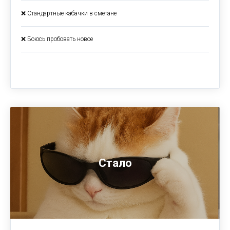
❌ Стандартные кабачки в сметане
❌ Боюсь пробовать новое
Стало