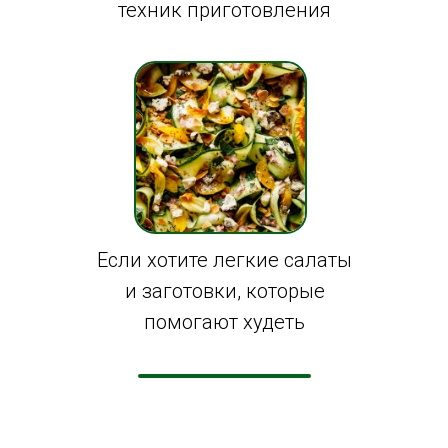
техник приготовления
Если хотите легкие салаты
и заготовки, которые
помогают худеть