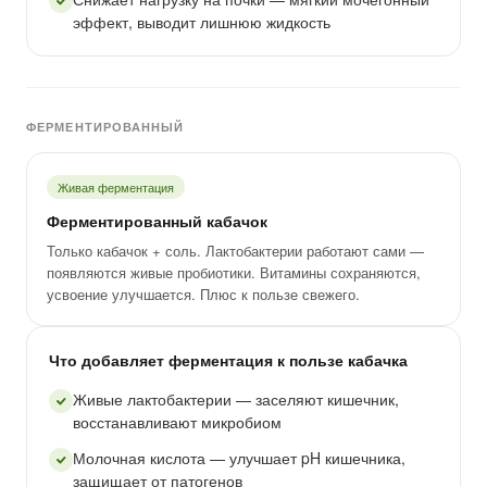
эффект, выводит лишнюю жидкость
ФЕРМЕНТИРОВАННЫЙ
Живая ферментация
Ферментированный кабачок
Только кабачок + соль. Лактобактерии работают сами —
появляются живые пробиотики. Витамины сохраняются,
усвоение улучшается. Плюс к пользе свежего.
Что добавляет ферментация к пользе кабачка
Живые лактобактерии — заселяют кишечник,
восстанавливают микробиом
Молочная кислота — улучшает pH кишечника,
защищает от патогенов