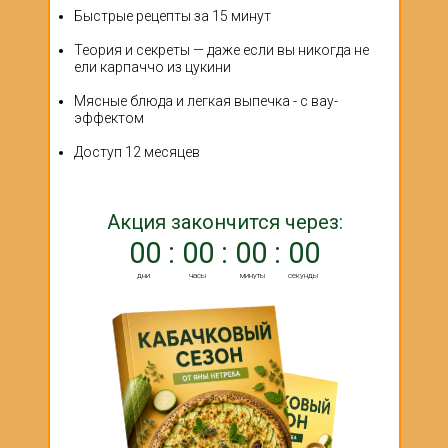
Быстрые рецепты за 15 минут
Теория и секреты — даже если вы никогда не
ели карпаччо из цукини
Мясные блюда и легкая выпечка - с вау-
эффектом
Доступ 12 месяцев
Акция закончится через:
00 : 00 : 00 : 00
дни
часы
минуты
секунды