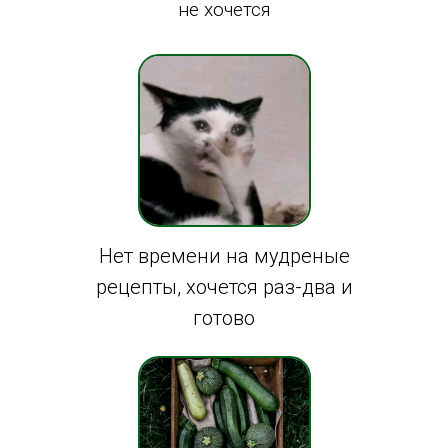
не хочется
Нет времени на мудреные
рецепты, хочется раз-два и
готово