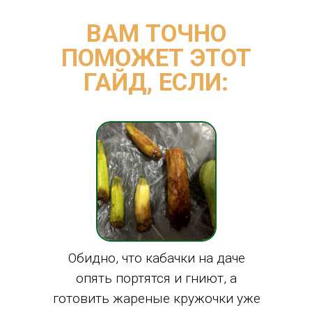
ВАМ ТОЧНО
ПОМОЖЕТ ЭТОТ
ГАЙД, ЕСЛИ:
Обидно, что кабачки на даче
опять портятся и гниют, а
готовить жареные кружочки уже