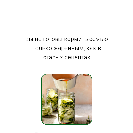
Вы не готовы кормить семью
только жаренным, как в
старых рецептах