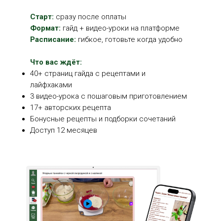
Старт:
сразу после оплаты
Формат:
гайд + видео-уроки на платформе
Расписание:
гибкое, готовьте когда удобно
Что вас ждёт:
40+ страниц гайда с рецептами и
лайфхаками
3 видео-урока с пошаговым приготовлением
17+ авторских рецепта
Бонусные рецепты и подборки сочетаний
Доступ 12 месяцев