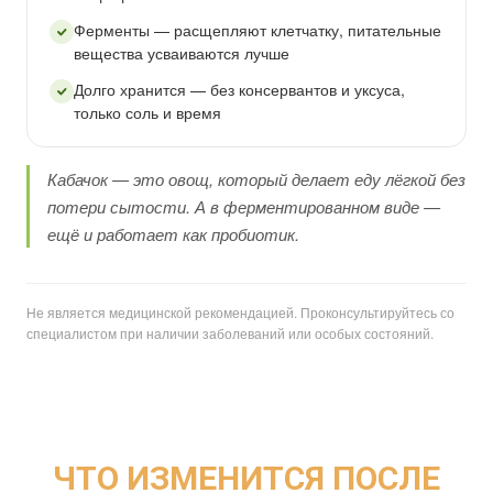
Ферменты — расщепляют клетчатку, питательные
вещества усваиваются лучше
Долго хранится — без консервантов и уксуса,
только соль и время
Кабачок — это овощ, который делает еду лёгкой без
потери сытости. А в ферментированном виде —
ещё и работает как пробиотик.
Не является медицинской рекомендацией. Проконсультируйтесь со
специалистом при наличии заболеваний или особых состояний.
ЧТО ИЗМЕНИТСЯ ПОСЛЕ