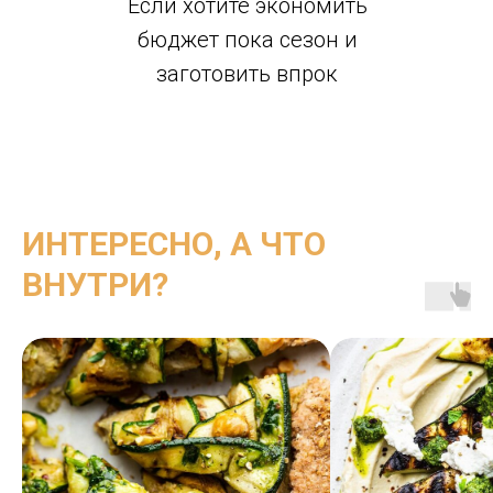
Если хотите экономить
бюджет пока сезон и
заготовить впрок
ИНТЕРЕСНО, А ЧТО
ВНУТРИ?