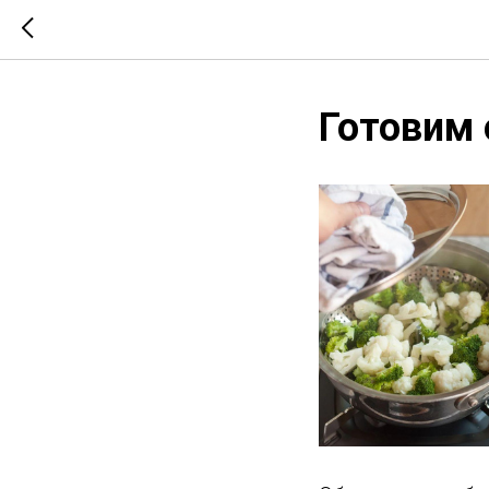
Готовим 