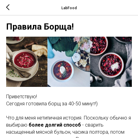
LabFood
Правила Борща!
Приветствую!
Сегодня готовила борщ за 40-50 минут!)
Что для меня нетипичная история. Поскольку обычно я
выбираю
более долгий способ
- сварить
насыщенный мясной бульон, часика полтора, потом